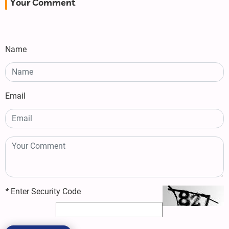
Your Comment
Name
Email
*
Enter Security Code