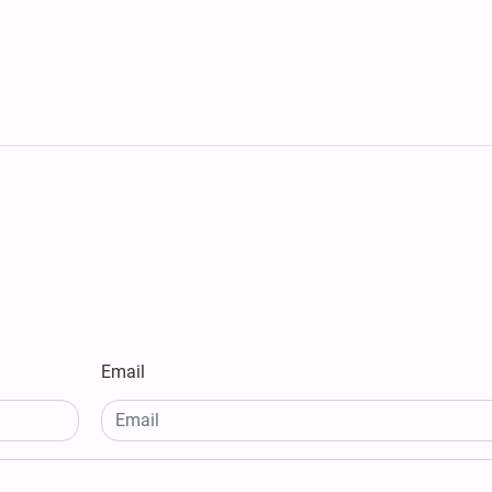
Email