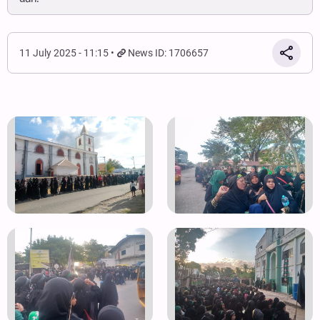
11 July 2025 - 11:15
News ID: 1706657