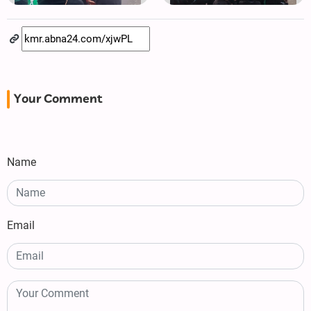
Your Comment
Name
Email