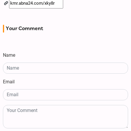
Your Comment
Name
Email