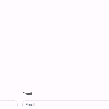
Email