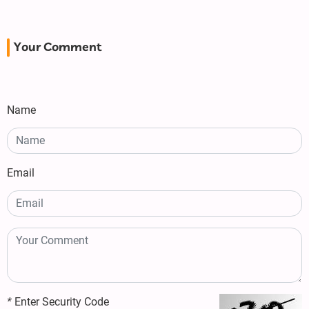
Your Comment
Name
Email
*
Enter Security Code