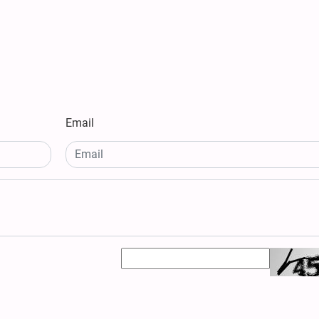
Email