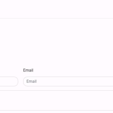
Email