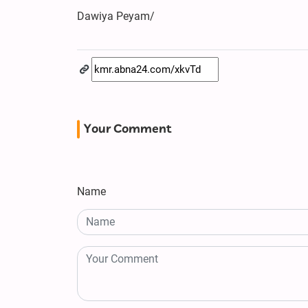
Dawiya Peyam/
Your Comment
Name